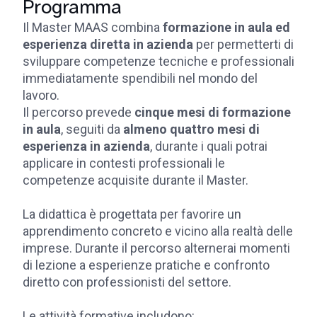
Programma
Il Master MAAS combina
formazione in aula ed
esperienza diretta in azienda
per permetterti di
sviluppare competenze tecniche e professionali
immediatamente spendibili nel mondo del
lavoro.
Il percorso prevede
cinque mesi di formazione
in aula
, seguiti da
almeno quattro mesi di
esperienza in azienda
, durante i quali potrai
applicare in contesti professionali le
competenze acquisite durante il Master.
La didattica è progettata per favorire un
apprendimento concreto e vicino alla realtà delle
imprese. Durante il percorso alternerai momenti
di lezione a esperienze pratiche e confronto
diretto con professionisti del settore.
Le attività formative includono: