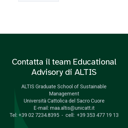
Contatta il team Educational
Advisory di ALTIS
ALTIS Graduate School of Sustainable
Management
Università Cattolica del Sacro Cuore
E-mail: maa.altis@unicatt.it
Tel: +39 02 7234.8395 - cell: +39 353 477 19 13