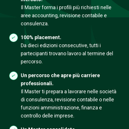
Il Master forma i profili più richiesti nelle
aree accounting, revisione contabile e
consulenza.
100% placement.
Da dieci edizioni consecutive, tutti i
partecipanti trovano lavoro al termine del
percorso.
Un percorso che apre più carriere
professionali.
Il Master ti prepara a lavorare nelle società
di consulenza, revisione contabile o nelle
funzioni amministrazione, finanza e
controllo delle imprese.