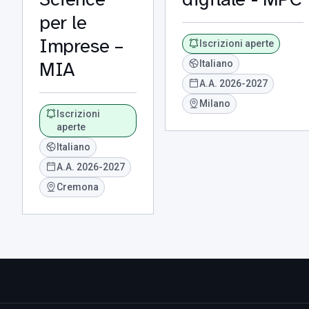
per le
Imprese –
Iscrizioni aperte
MIA
Italiano
A.A. 2026-2027
Milano
Iscrizioni
aperte
Italiano
A.A. 2026-2027
Cremona