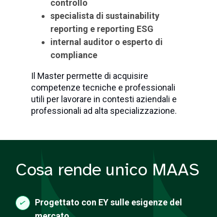
controllo
specialista di sustainability
reporting e reporting ESG
internal auditor o esperto di
compliance
Il Master permette di acquisire
competenze tecniche e professionali
utili per lavorare in contesti aziendali e
professionali ad alta specializzazione.
Cosa rende unico MAAS
Progettato con EY sulle esigenze del
mercato.