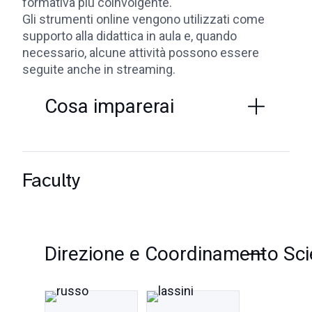
formativa più coinvolgente.
Gli strumenti online vengono utilizzati come
supporto alla didattica in aula e, quando
necessario, alcune attività possono essere
seguite anche in streaming.
Cosa imparerai
Faculty
Direzione e Coordinamento Scie