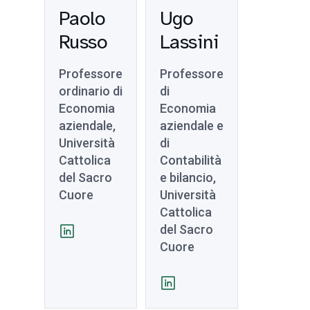
Paolo
Ugo
Russo
Lassini
Professore
Professore
ordinario di
di
Economia
Economia
aziendale,
aziendale e
Università
di
Cattolica
Contabilità
del Sacro
e bilancio,
Cuore
Università
Cattolica
del Sacro
Cuore