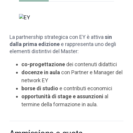
La partnership strategica con EY è attiva
sin
dalla prima edizione
e rappresenta uno degli
elementi distintivi del Master:
co-progettazione
dei contenuti didattici
docenze in aula
con Partner e Manager del
network EY
borse di studio
e contributi economici
opportunità di stage e assunzioni
al
termine della formazione in aula.