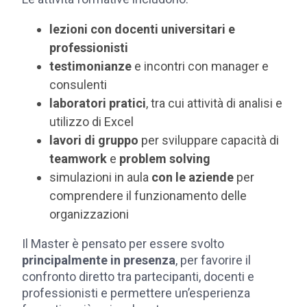
lezioni con docenti universitari e
professionisti
testimonianze
e incontri con manager e
consulenti
laboratori pratici
, tra cui attività di analisi e
utilizzo di Excel
lavori di gruppo
per sviluppare capacità di
teamwork
e
problem solving
simulazioni in aula
con le aziende
per
comprendere il funzionamento delle
organizzazioni
Il Master è pensato per essere svolto
principalmente in presenza
, per favorire il
confronto diretto tra partecipanti, docenti e
professionisti e permettere un’esperienza