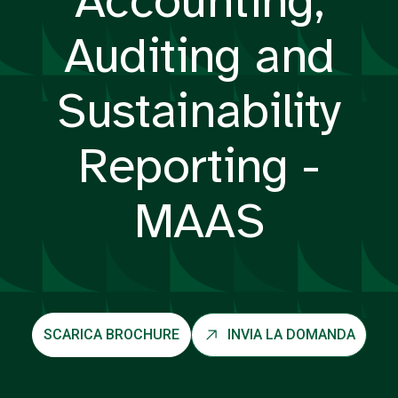
Accounting,
Auditing and
Sustainability
Reporting -
MAAS
SCARICA BROCHURE
INVIA LA DOMANDA