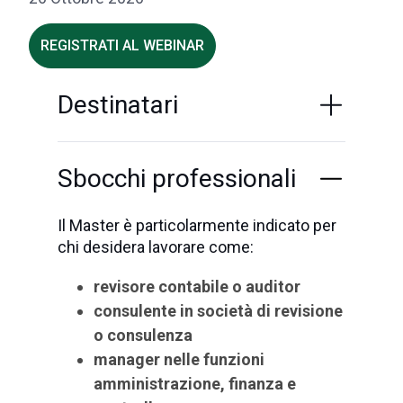
REGISTRATI AL WEBINAR
Destinatari
Sbocchi professionali
Il Master è particolarmente indicato per
chi desidera lavorare come:
revisore contabile o auditor
consulente in società di revisione
o consulenza
manager nelle funzioni
amministrazione, finanza e