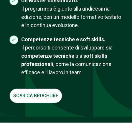
Un Master consolidato.
Il programma è giunto alla undicesima
edizione, con un modello formativo testato
e in continua evoluzione.
Competenze tecniche e soft skills.
Il percorso ti consente di sviluppare sia
competenze tecniche
sia
soft skills
professionali
, come la comunicazione
efficace e il lavoro in team.
SCARICA BROCHURE