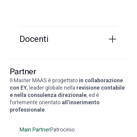
Docenti
Partner
Il Master MAAS è progettato
in collaborazione
con EY
, leader globale nella
revisione contabile
e nella consulenza direzionale
, ed è
fortemente orientato
all’inserimento
professionale
.
Main Partner
Patrocinio