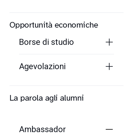
Opportunità economiche
Borse di studio
Agevolazioni
La parola agli alumni
Ambassador