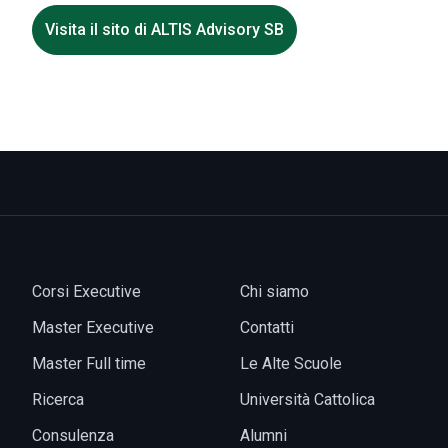
Visita il sito di ALTIS Advisory SB
Corsi Executive
Chi siamo
Master Executive
Contatti
Master Full time
Le Alte Scuole
Ricerca
Università Cattolica
Consulenza
Alumni