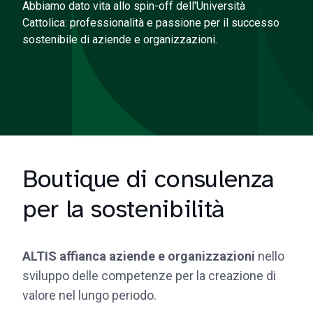
Abbiamo dato vita allo spin-off dell'Università
Cattolica: professionalità e passione per il successo
sostenibile di aziende e organizzazioni.
Boutique di consulenza
per la sostenibilità
ALTIS affianca aziende e organizzazioni
nello
sviluppo delle competenze per la creazione di
valore nel lungo periodo.