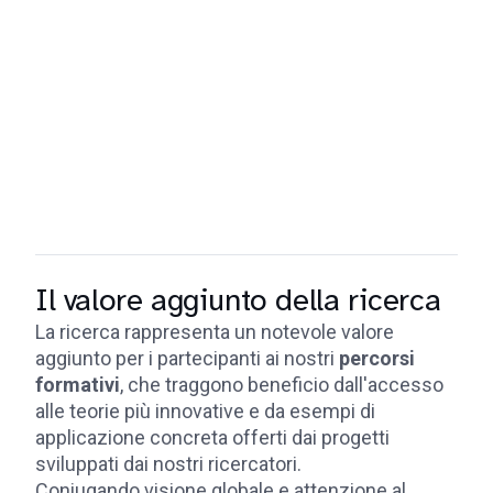
Il valore aggiunto della ricerca
La ricerca rappresenta un notevole valore
aggiunto per i partecipanti ai nostri
percorsi
formativi
, che traggono beneficio dall'accesso
alle teorie più innovative e da esempi di
applicazione concreta offerti dai progetti
sviluppati dai nostri ricercatori.
Coniugando visione globale e attenzione al