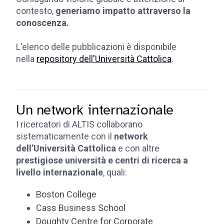
contesto,
generiamo impatto attraverso la
conoscenza.
L'elenco delle pubblicazioni è disponibile
nella
repository dell'Università Cattolica
.
Un network internazionale
I ricercatori di ALTIS collaborano
sistematicamente con il
network
dell’Università Cattolica
e con altre
prestigiose università e centri di ricerca a
livello internazionale
, quali:
Boston College
Cass Business School
Doughty Centre for Corporate