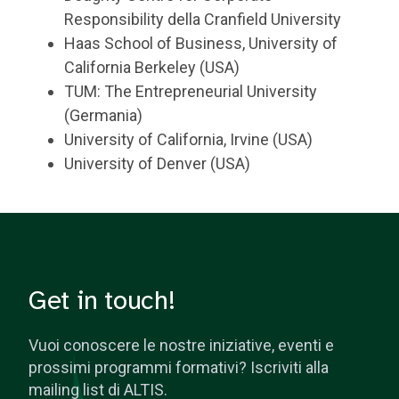
Responsibility della Cranfield University
Haas School of Business, University of
California Berkeley (USA)
TUM: The Entrepreneurial University
(Germania)
University of California, Irvine (USA)
University of Denver (USA)
Get in touch!
Vuoi conoscere le nostre iniziative, eventi e
prossimi programmi formativi? Iscriviti alla
mailing list di ALTIS.