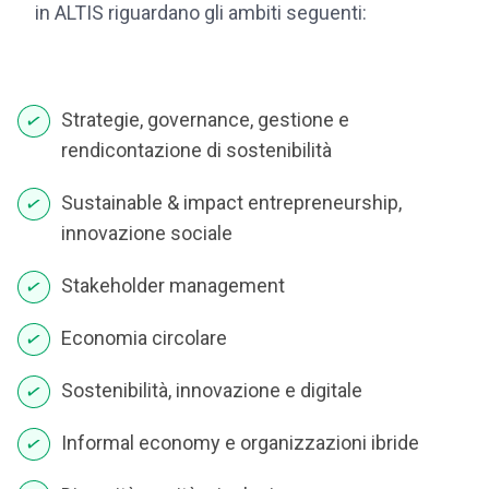
in ALTIS riguardano gli ambiti seguenti:
Strategie, governance, gestione e
rendicontazione di sostenibilità
Sustainable & impact entrepreneurship,
innovazione sociale
Stakeholder management
Economia circolare
Sostenibilità, innovazione e digitale
Informal economy e organizzazioni ibride