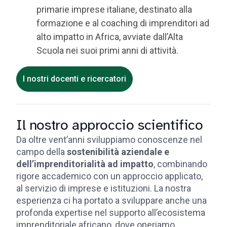
primarie imprese italiane, destinato alla
formazione e al coaching di imprenditori ad
alto impatto in Africa, avviate dall’Alta
Scuola nei suoi primi anni di attività.
I nostri docenti e ricercatori
Il nostro approccio scientifico
Da oltre vent’anni sviluppiamo conoscenze nel
campo della
sostenibilità aziendale e
dell’imprenditorialità ad impatto
, combinando
rigore accademico con un approccio applicato,
al servizio di imprese e istituzioni. La nostra
esperienza ci ha portato a sviluppare anche una
profonda expertise nel supporto all’ecosistema
imprenditoriale africano, dove operiamo