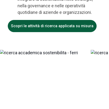
nella governance e nelle operatività
quotidiane di aziende e organizzazioni.
Scopri le attività di ricerca applicata su misura