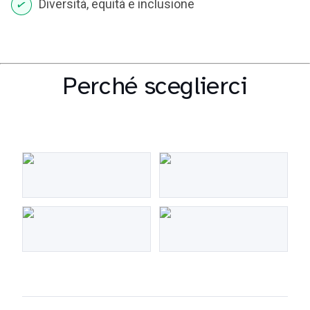
Diversità, equità e inclusione
Perché sceglierci