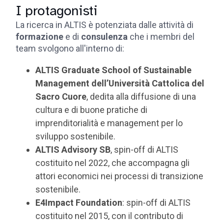
I protagonisti
La ricerca in ALTIS è potenziata dalle attività di
formazione
e di
consulenza
che i membri del
team svolgono all'interno di:
ALTIS Graduate School of Sustainable
Management dell’Università Cattolica del
Sacro Cuore
, dedita alla diffusione di una
cultura e di buone pratiche di
imprenditorialità e management per lo
sviluppo sostenibile.
ALTIS Advisory SB
, spin-off di ALTIS
costituito nel 2022, che accompagna gli
attori economici nei processi di transizione
sostenibile.
E4Impact Foundation
: spin-off di ALTIS
costituito nel 2015, con il contributo di