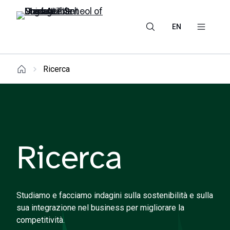
EN
Ricerca
Ricerca
Studiamo e facciamo indagini sulla sostenibilità e sulla
sua integrazione nel business per migliorare la
competitività.