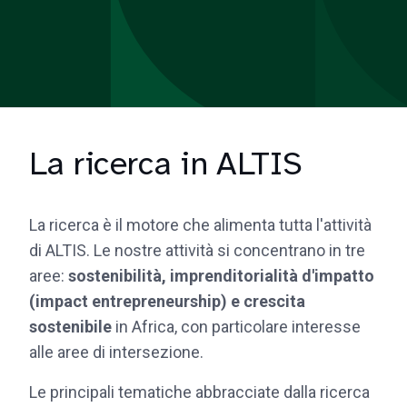
La ricerca in ALTIS
La ricerca è il motore che alimenta tutta l'attività
di ALTIS. Le nostre attività si concentrano in tre
aree:
sostenibilità, imprenditorialità d'impatto
(impact entrepreneurship) e crescita
sostenibile
in Africa, con particolare interesse
alle aree di intersezione.
Le principali tematiche abbracciate dalla ricerca