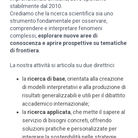
stabilmente dal 2010.
Crediamo che la ricerca scientifica sia uno
strumento fondamentale per osservare,
comprendere e interpretare fenomeni
complessi,
esplorare nuove aree di
conoscenza e aprire prospettive su tematiche
di frontiera
.
La nostra attività si articola su due direttrici:
la
ricerca di base
, orientata alla creazione
di modelli interpretativi e alla produzione di
risultati generalizzabili e utili per il dibattito
accademico internazionale;
la
ricerca applicata
, che mette il sapere al
servizio di bisogni concreti, offrendo
soluzioni pratiche e personalizzate per
integrare la sostenibilità nelle strategie,