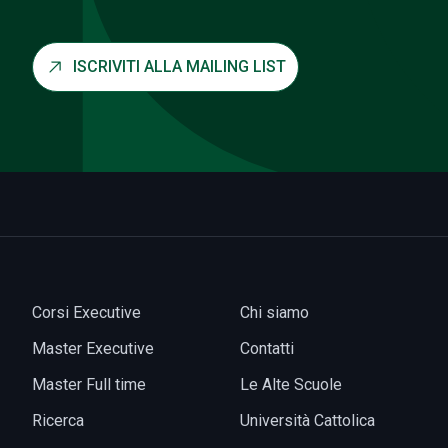
ISCRIVITI ALLA MAILING LIST
Corsi Executive
Chi siamo
Master Executive
Contatti
Master Full time
Le Alte Scuole
Ricerca
Università Cattolica