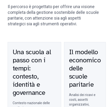
Il percorso è progettato per offrire una visione
completa della gestione sostenibile delle scuole
paritarie, con attenzione sia agli aspetti
strategici sia agli strumenti operativi.
Una scuola al
Il modello
passo con i
economico
tempi:
delle
contesto,
scuole
identità e
paritarie
governance
Analisi dei ricavi e
costi, assetti
Contesto nazionale delle
organizzativi,