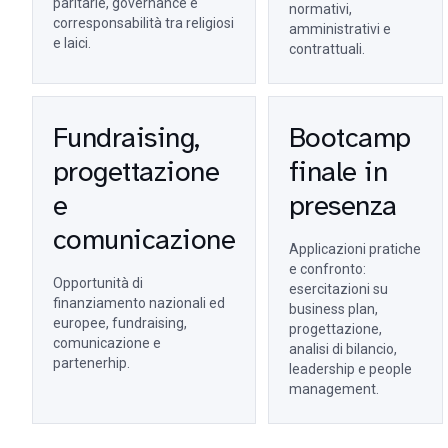
paritarie, governance e
normativi,
corresponsabilità tra religiosi
amministrativi e
e laici.
contrattuali.
Fundraising,
Bootcamp
progettazione
finale in
e
presenza
comunicazione
Applicazioni pratiche
e confronto:
Opportunità di
esercitazioni su
finanziamento nazionali ed
business plan,
europee, fundraising,
progettazione,
comunicazione e
analisi di bilancio,
partenerhip.
leadership e people
management.