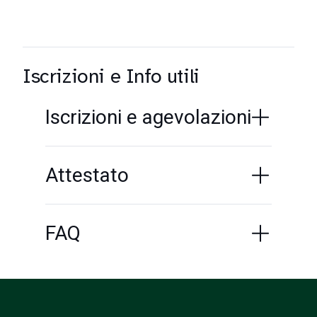
Iscrizioni e Info utili
Iscrizioni e agevolazioni
Attestato
FAQ