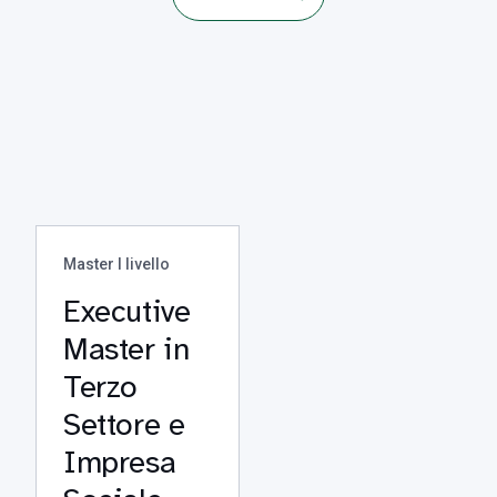
Master I livello
Executive
Master in
Terzo
Settore e
Impresa