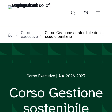
EN
Corsi
Corso Gestione sostenibile delle
executive
scuole paritarie
Corso Executive | A.A. 2026-2027
Corso Gestione
sostenibile