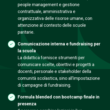
people management e gestione
contrattuale, amministrativa e
organizzativa delle risorse umane, con
attenzione al contesto delle scuole
paritarie.
Comunicazione interna e fundraising per
la scuola
La didattica fornisce strumenti per
comunicare scelte, obiettivi e progetti a
docenti, personale e stakeholder della
comunità scolastica, sino all’impostazione
di campagne di fundraising.
Formula blended con bootcamp finale in
presenza