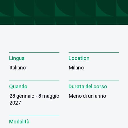
Lingua
Location
Italiano
Milano
Quando
Durata del corso
28 gennaio - 8 maggio
Meno di un anno
2027
Modalità