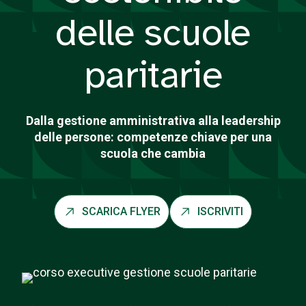
delle scuole
paritarie
Dalla gestione amministrativa alla leadership
delle persone: competenze chiave per una
scuola che cambia
SCARICA FLYER
ISCRIVITI