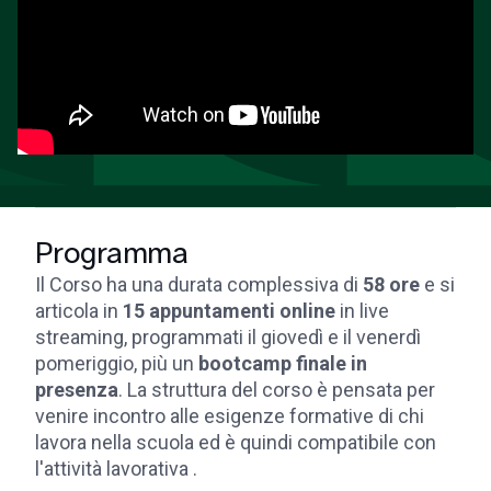
Programma
Il Corso ha una durata complessiva di
58 ore
e si
articola in
15 appuntamenti online
in live
streaming, programmati il giovedì e il venerdì
pomeriggio, più un
bootcamp finale in
presenza
. La struttura del corso è pensata per
venire incontro alle esigenze formative di chi
lavora nella scuola ed è quindi compatibile con
l'attività lavorativa .