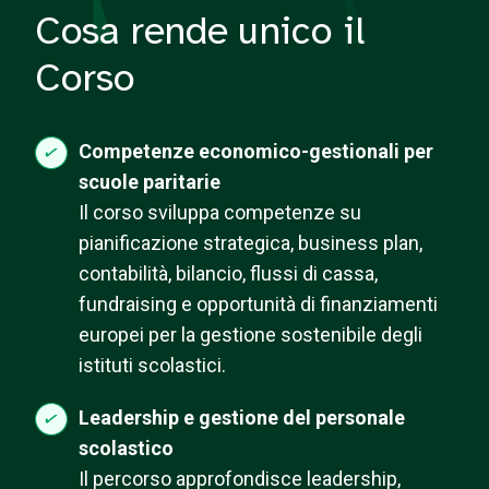
Cosa rende unico il
Corso
Competenze economico-gestionali per
scuole paritarie
Il corso sviluppa competenze su
pianificazione strategica, business plan,
contabilità, bilancio, flussi di cassa,
fundraising e opportunità di finanziamenti
europei per la gestione sostenibile degli
istituti scolastici.
Leadership e gestione del personale
scolastico
Il percorso approfondisce leadership,