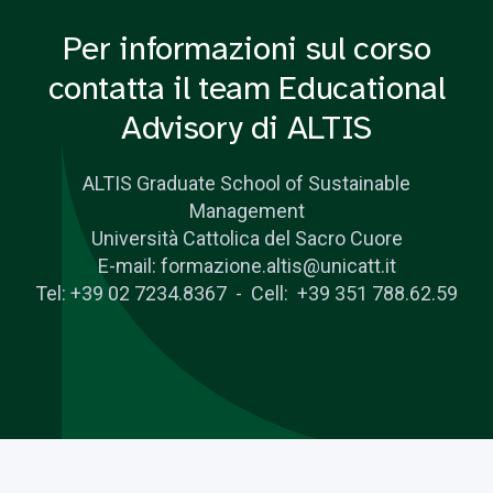
Per informazioni sul corso
contatta il team Educational
Advisory di ALTIS
ALTIS Graduate School of Sustainable
Management
Università Cattolica del Sacro Cuore
E-mail: formazione.altis@unicatt.it
Tel: +39 02 7234.8367 - Cell: +39 351 788.62.59