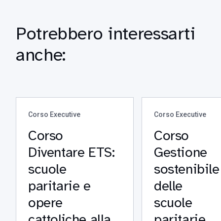
Potrebbero interessarti
anche:
Corso Executive
Corso Executive
Corso
Corso
Diventare ETS:
Gestione
scuole
sostenibile
paritarie e
delle
opere
scuole
cattoliche alla
paritarie