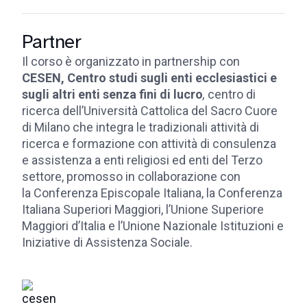
Partner
Il corso è organizzato in partnership con
CESEN, Centro studi sugli enti ecclesiastici e
sugli altri enti senza fini di lucro
,
centro di
ricerca dell’Università Cattolica del Sacro Cuore
di Milano che integra le tradizionali attività di
ricerca e formazione con attività di consulenza
e assistenza a enti religiosi ed enti del Terzo
settore, promosso in collaborazione con
la Conferenza Episcopale Italiana, la Conferenza
Italiana Superiori Maggiori, l’Unione Superiore
Maggiori d’Italia e l’Unione Nazionale Istituzioni e
Iniziative di Assistenza Sociale.