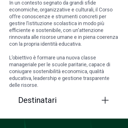
In un contesto segnato da grandi sfide
economiche, organizzative e culturali, il Corso
offre conoscenze e strumenti concreti per
gestire l’istituzione scolastica in modo più
efficiente e sostenibile, con un'attenzione
rinnovata alle risorse umane e in piena coerenza
con la propria identità educativa.
L’obiettivo è formare una nuova classe
manageriale per le scuole paritarie, capace di
coniugare sostenibilità economica, qualità
educativa, leadership e gestione trasparente
delle risorse.
Destinatari