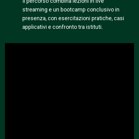
Il percorso combina lezioni in live
streaming e un bootcamp conclusivo in
presenza, con esercitazioni pratiche, casi
applicativi e confronto tra istituti.