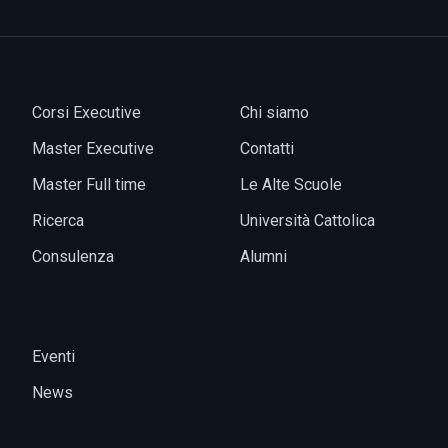
Corsi Executive
Chi siamo
Master Executive
Contatti
Master Full time
Le Alte Scuole
Ricerca
Università Cattolica
Consulenza
Alumni
Eventi
News