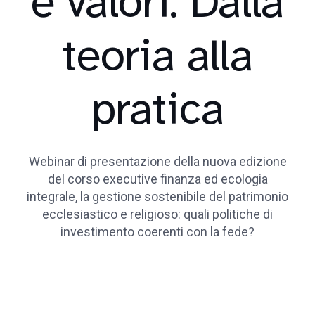
e valori. Dalla
teoria alla
pratica
Webinar di presentazione della nuova edizione
del corso executive finanza ed ecologia
integrale, la gestione sostenibile del patrimonio
ecclesiastico e religioso: quali politiche di
investimento coerenti con la fede?