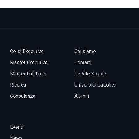
Corsi Executive
Chi siamo
Master Executive
Contatti
Master Full time
Le Alte Scuole
Ricerca
Università Cattolica
Consulenza
Alumni
Eventi
News