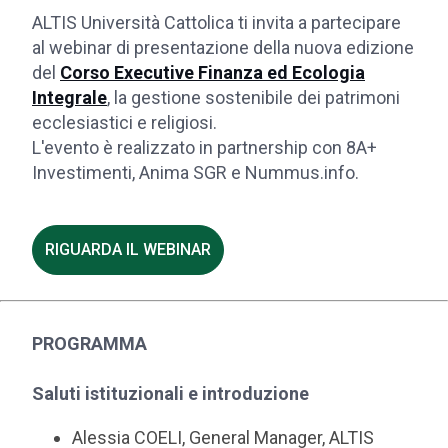
ALTIS Università Cattolica ti invita a partecipare
al webinar di presentazione della nuova edizione
del
Corso Executive Finanza ed Ecologia
Integrale
, la gestione sostenibile dei patrimoni
ecclesiastici e religiosi.
L'evento è realizzato in partnership con 8A+
Investimenti, Anima SGR e Nummus.info.
RIGUARDA IL WEBINAR
PROGRAMMA
Saluti istituzionali e introduzione
Alessia COELI, General Manager, ALTIS