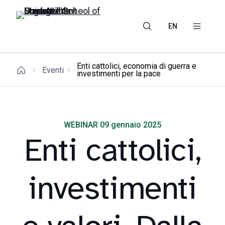
EN
Enti cattolici, economia di guerra e
Eventi
investimenti per la pace
WEBINAR 09 gennaio 2025
Enti cattolici,
investimenti