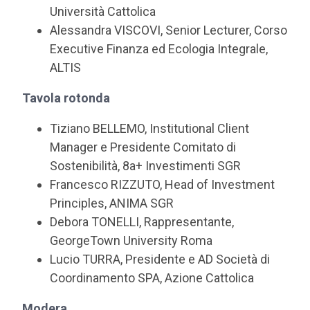
Università Cattolica
Alessandra VISCOVI, Senior Lecturer, Corso
Executive Finanza ed Ecologia Integrale,
ALTIS
Tavola rotonda
Tiziano BELLEMO, Institutional Client
Manager e Presidente Comitato di
Sostenibilità, 8a+ Investimenti SGR
Francesco RIZZUTO, Head of Investment
Principles, ANIMA SGR
Debora TONELLI, Rappresentante,
GeorgeTown University Roma
Lucio TURRA, Presidente e AD Società di
Coordinamento SPA, Azione Cattolica
Modera