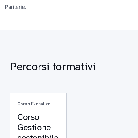
Paritarie.
Percorsi formativi
Corso Executive
Corso
Gestione
sostenibile