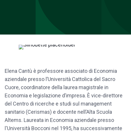
Elena Cantù è professore associato di Economia
aziendale presso l’Università Cattolica del Sacro
Cuore, coordinatore della laurea magistrale in
Economia e legislazione d’impresa. È vice-direttore
del Centro di ricerche e studi sul management
sanitario (Cerismas) e docente nell’Alta Scuola
Altems. Laureata in Economia aziendale presso
l'Università Bocconi nel 1995, ha successivamente