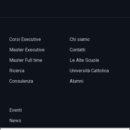
Corsi Executive
Chi siamo
Master Executive
Contatti
Master Full time
Le Alte Scuole
Ricerca
Università Cattolica
Consulenza
Alumni
Eventi
News