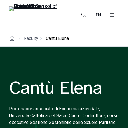
EN
Faculty
Cantù Elena
Cantù Elena
Professore associato di Economia aziendale,
Università Cattolica del Sacro Cuore; Codirettore, corso
executive Gestione Sostenibile delle Scuole Paritarie