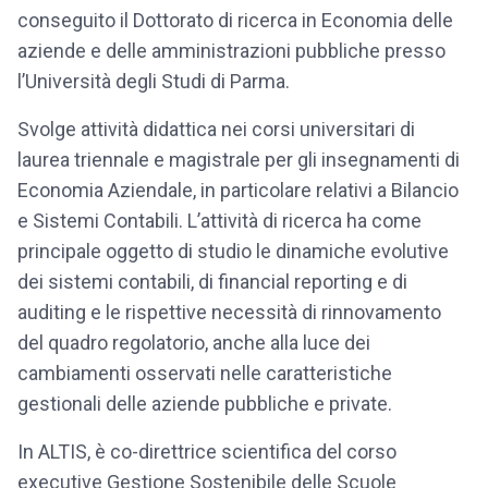
conseguito il Dottorato di ricerca in Economia delle
aziende e delle amministrazioni pubbliche presso
l’Università degli Studi di Parma.
Svolge attività didattica nei corsi universitari di
laurea triennale e magistrale per gli insegnamenti di
Economia Aziendale, in particolare relativi a Bilancio
e Sistemi Contabili. L’attività di ricerca ha come
principale oggetto di studio le dinamiche evolutive
dei sistemi contabili, di financial reporting e di
auditing e le rispettive necessità di rinnovamento
del quadro regolatorio, anche alla luce dei
cambiamenti osservati nelle caratteristiche
gestionali delle aziende pubbliche e private.
In ALTIS, è co-direttrice scientifica del corso
executive Gestione Sostenibile delle Scuole