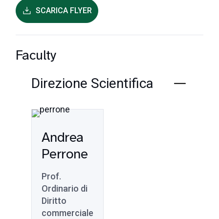
SCARICA FLYER
Faculty
Direzione Scientifica
Andrea
Perrone
Prof.
Ordinario di
Diritto
commerciale