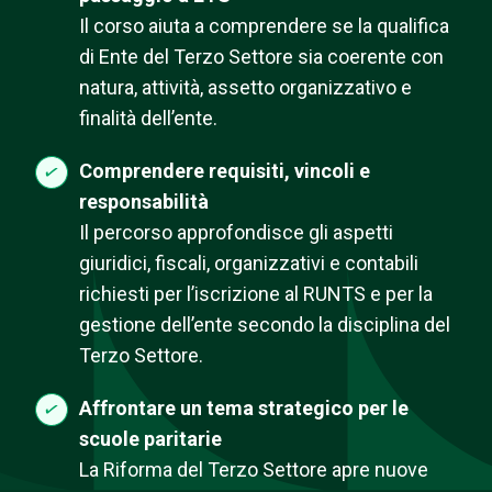
Il corso aiuta a comprendere se la qualifica
di Ente del Terzo Settore sia coerente con
natura, attività, assetto organizzativo e
finalità dell’ente.
Comprendere requisiti, vincoli e
responsabilità
Il percorso approfondisce gli aspetti
giuridici, fiscali, organizzativi e contabili
richiesti per l’iscrizione al RUNTS e per la
gestione dell’ente secondo la disciplina del
Terzo Settore.
Affrontare un tema strategico per le
scuole paritarie
La Riforma del Terzo Settore apre nuove