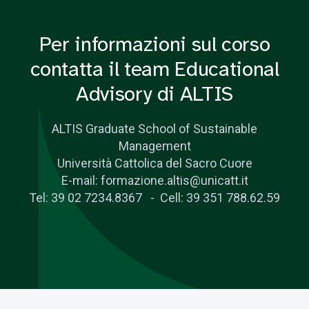
Per informazioni sul corso
contatta il team Educational
Advisory di ALTIS
ALTIS Graduate School of Sustainable
Management
Università Cattolica del Sacro Cuore
E-mail: formazione.altis@unicatt.it
Tel: 39 02 7234.8367 - Cell: 39 351 788.62.59