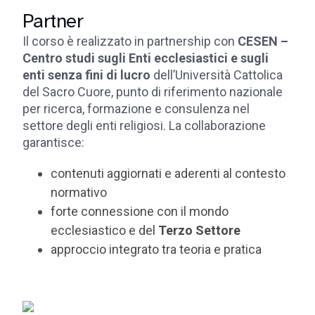
Partner
Il corso è realizzato in partnership con
CESEN –
Centro studi sugli Enti ecclesiastici e sugli
enti senza fini di lucro
dell’Università Cattolica
del Sacro Cuore, punto di riferimento nazionale
per ricerca, formazione e consulenza nel
settore degli enti religiosi. La collaborazione
garantisce:
contenuti aggiornati e aderenti al contesto
normativo
forte connessione con il mondo
ecclesiastico e del
Terzo Settore
approccio integrato tra teoria e pratica