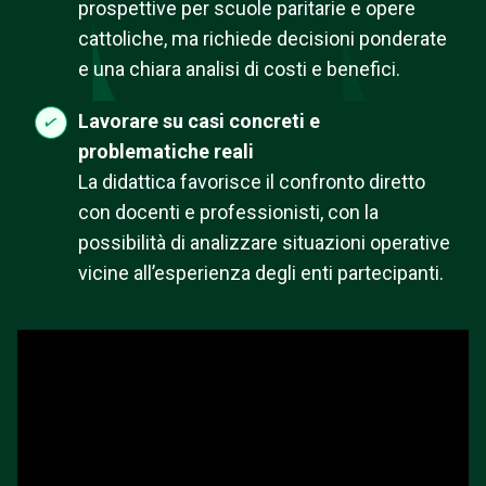
prospettive per scuole paritarie e opere
cattoliche, ma richiede decisioni ponderate
e una chiara analisi di costi e benefici.
Lavorare su casi concreti e
problematiche reali
La didattica favorisce il confronto diretto
con docenti e professionisti, con la
possibilità di analizzare situazioni operative
vicine all’esperienza degli enti partecipanti.