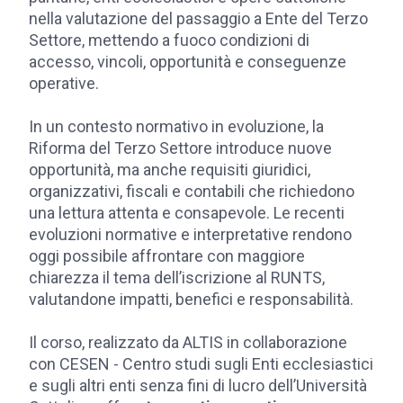
nella valutazione del passaggio a Ente del Terzo
Settore, mettendo a fuoco condizioni di
accesso, vincoli, opportunità e conseguenze
operative.
In un contesto normativo in evoluzione, la
Riforma del Terzo Settore introduce nuove
opportunità, ma anche requisiti giuridici,
organizzativi, fiscali e contabili che richiedono
una lettura attenta e consapevole. Le recenti
evoluzioni normative e interpretative rendono
oggi possibile affrontare con maggiore
chiarezza il tema dell’iscrizione al RUNTS,
valutandone impatti, benefici e responsabilità.
Il corso, realizzato da ALTIS in collaborazione
con CESEN - Centro studi sugli Enti ecclesiastici
e sugli altri enti senza fini di lucro dell’Università