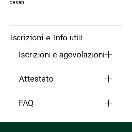
Iscrizioni e Info utili
Iscrizioni e agevolazioni
Attestato
FAQ