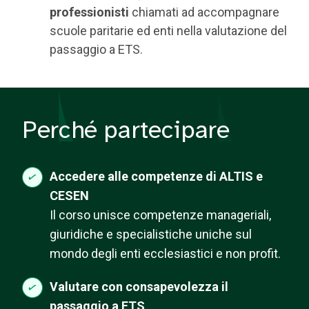
professionisti
chiamati ad accompagnare
scuole paritarie ed enti nella valutazione del
passaggio a ETS.
Perché partecipare
Accedere alle competenze di ALTIS e
CESEN
Il corso unisce competenze manageriali,
giuridiche e specialistiche uniche sul
mondo degli enti ecclesiastici e non profit.
Valutare con consapevolezza il
passaggio a ETS