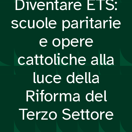
Diventare ETS:
scuole paritarie
e opere
cattoliche alla
luce della
Riforma del
Terzo Settore