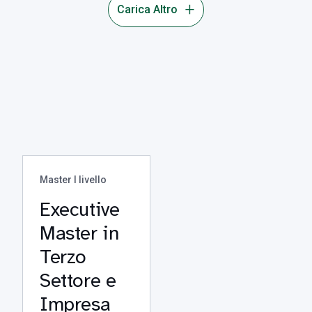
Carica Altro
Master I livello
Executive
Master in
Terzo
Settore e
Impresa