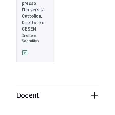
presso
l'Università
Cattolica,
Direttore di
CESEN
Direttore
Scientifico
Docenti