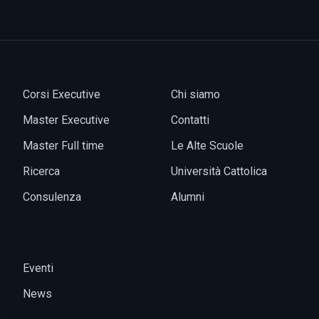
Corsi Executive
Chi siamo
Master Executive
Contatti
Master Full time
Le Alte Scuole
Ricerca
Università Cattolica
Consulenza
Alumni
Eventi
News