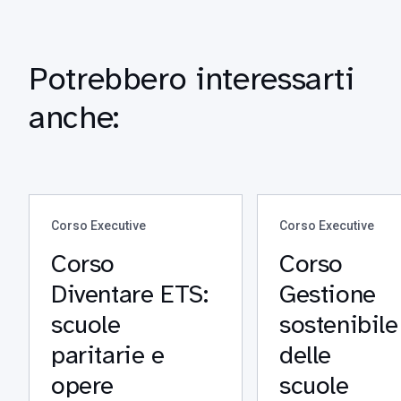
Potrebbero interessarti
anche:
Corso Executive
Corso Executive
Corso
Corso
Diventare ETS:
Gestione
scuole
sostenibile
paritarie e
delle
opere
scuole