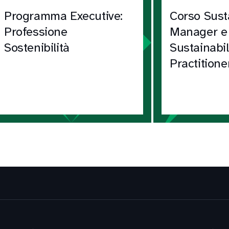
Programma Executive:
Corso Susta
Professione
Manager e
Sostenibilità
Sustainabil
Practitione