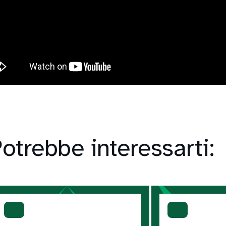
otrebbe interessarti: