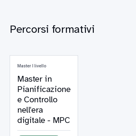
Percorsi formativi
Master I livello
Master in
Pianificazione
e Controllo
nell'era
digitale - MPC