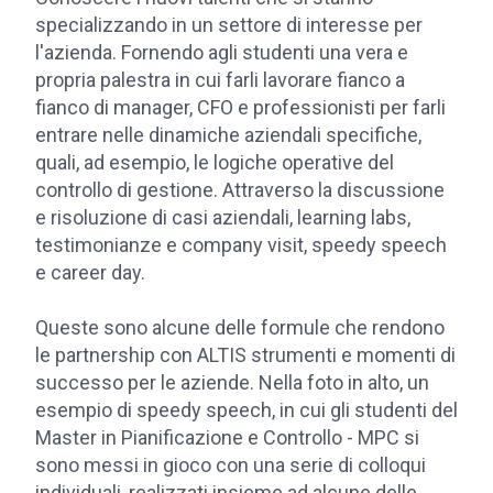
specializzando in un settore di interesse per
l'azienda. Fornendo agli studenti una vera e
propria palestra in cui farli lavorare fianco a
fianco di manager, CFO e professionisti per farli
entrare nelle dinamiche aziendali specifiche,
quali, ad esempio, le logiche operative del
controllo di gestione. Attraverso la discussione
e risoluzione di casi aziendali, learning labs,
testimonianze e company visit, speedy speech
e career day.
Queste sono alcune delle formule che rendono
le partnership con ALTIS strumenti e momenti di
successo per le aziende. Nella foto in alto, un
esempio di speedy speech, in cui gli studenti del
Master in Pianificazione e Controllo - MPC si
sono messi in gioco con una serie di colloqui
individuali, realizzati insieme ad alcune delle