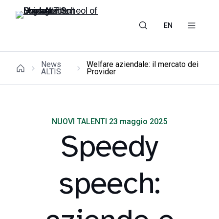
EN
News
Welfare aziendale: il mercato dei
ALTIS
Provider
NUOVI TALENTI 23 maggio 2025
Speedy
speech: