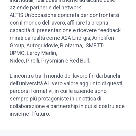
aziende partner e del network
ALTIS.Un’occasione concreta per confrontarsi
con il mondo del lavoro, affinare la propria
capacità di presentazione e ricevere feedback
mirati da realtà come A2A Energia, Amplifon
Group, Autoguidovie, Biofarma, ISMETT-
UPMC, Leroy Merlin,
Nidec, Pirelli, Prysmian e Red Bull.
L'incontro tra il mondo del lavoro fin dai banchi
dell’università è il vero valore aggiunto di questi
percorsi formativi, in cui le aziende sono
sempre più protagoniste in un'ottica di
collaborazione e partnership in cui si costruisce
insieme il futuro.