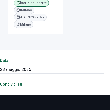
Iscrizioni aperte
Italiano
A.A. 2026-2027
Milano
Data
23 maggio 2025
Condividi su