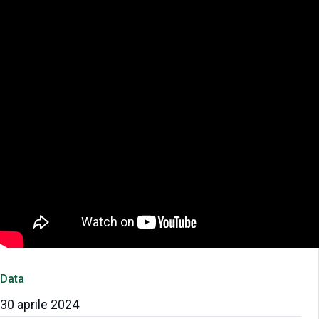
Data
30 aprile 2024