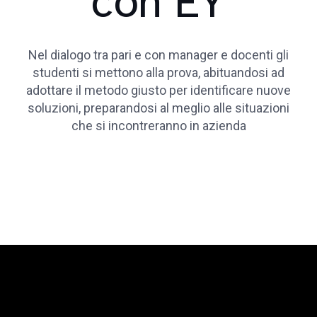
con EY
Nel dialogo tra pari e con manager e docenti gli
studenti si mettono alla prova, abituandosi ad
adottare il metodo giusto per identificare nuove
soluzioni, preparandosi al meglio alle situazioni
che si incontreranno in azienda