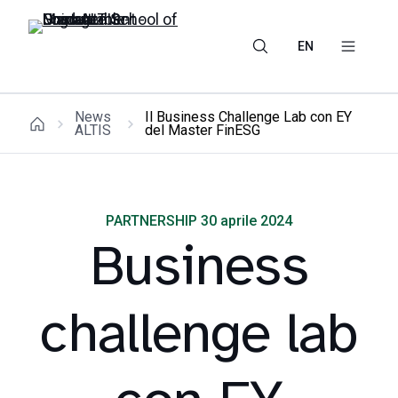
EN
News
Il Business Challenge Lab con EY
ALTIS
del Master FinESG
PARTNERSHIP 30 aprile 2024
Business
challenge lab