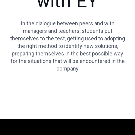
with EY
In the dialogue between peers and with
managers and teachers, students put
themselves to the test, getting used to adopting
the right method to identify new solutions,
preparing themselves in the best possible way
for the situations that will be encountered in the
company