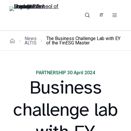
IT
News
The Business Challenge Lab with EY
ALTIS
of the FinESG Master
PARTNERSHIP 30 April 2024
Business
challenge lab