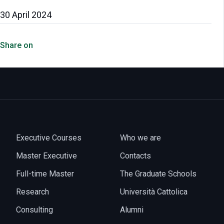
30 April 2024
Share on
Executive Courses
Who we are
Master Executive
Contacts
Full-time Master
The Graduate Schools
Research
Università Cattolica
Consulting
Alumni