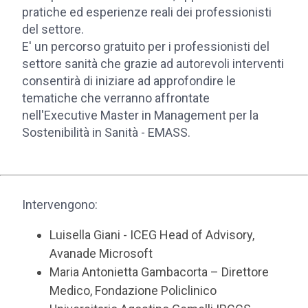
pratiche ed esperienze reali dei professionisti
del settore.
E' un percorso gratuito per i professionisti del
settore sanità che grazie ad autorevoli interventi
consentirà di iniziare ad approfondire le
tematiche che verranno affrontate
nell'Executive Master in Management per la
Sostenibilità in Sanità - EMASS.
Intervengono:
Luisella Giani - ICEG Head of Advisory,
Avanade Microsoft
Maria Antonietta Gambacorta – Direttore
Medico, Fondazione Policlinico