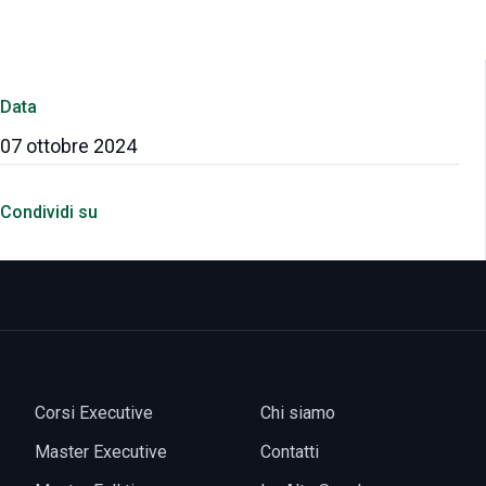
rifiuti
Data
07 ottobre 2024
Condividi su
Corsi Executive
Chi siamo
Master Executive
Contatti