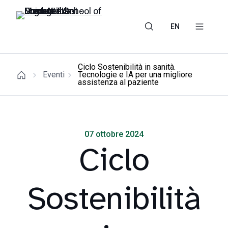
EN
Ciclo Sostenibilità in sanità.
Eventi
Tecnologie e IA per una migliore
assistenza al paziente
07 ottobre 2024
Ciclo
Sostenibilità