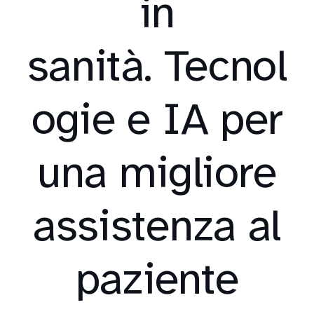
in
sanità. Tecnol
ogie e IA per
una migliore
assistenza al
paziente