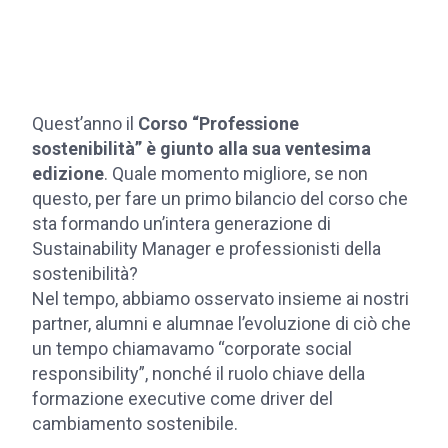
Quest’anno il
Corso “Professione
sostenibilità” è giunto alla sua ventesima
edizione
. Quale momento migliore, se non
questo, per fare un primo bilancio del corso che
sta formando un’intera generazione di
Sustainability Manager e professionisti della
sostenibilità?
Nel tempo, abbiamo osservato insieme ai nostri
partner, alumni e alumnae l’evoluzione di ciò che
un tempo chiamavamo “corporate social
responsibility”, nonché il ruolo chiave della
formazione executive come driver del
cambiamento sostenibile.