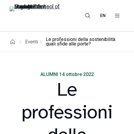
EN
Le professioni della sostenibilità:
Eventi
quali sfide alle porte?
ALUMNI 14 ottobre 2022
Le
professioni