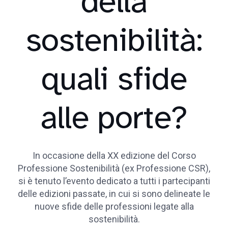
della
sostenibilità:
quali sfide
alle porte?
In occasione della XX edizione del Corso
Professione Sostenibilità (ex Professione CSR),
si è tenuto l’evento dedicato a tutti i partecipanti
delle edizioni passate, in cui si sono delineate le
nuove sfide delle professioni legate alla
sostenibilità.