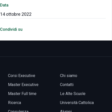
Data
14 ottobre 2022
Condividi su
Corsi Executive
Chi siamo
Master Executive
Contatti
Master Full time
Le Alte Scuole
Ricerca
Università Cattolica
Consulenza
Alumni