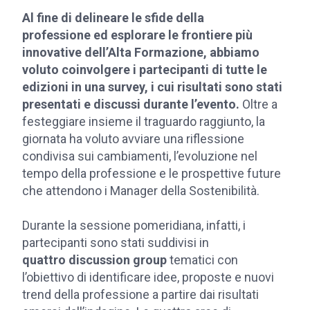
Al fine di delineare le sfide della
professione ed esplorare le frontiere più
innovative dell’Alta Formazione, abbiamo
voluto coinvolgere i partecipanti di tutte le
edizioni in una survey, i cui risultati sono stati
presentati e discussi durante l’evento.
Oltre a
festeggiare insieme il traguardo raggiunto, la
giornata ha voluto avviare una riflessione
condivisa sui cambiamenti, l’evoluzione nel
tempo della professione e le prospettive future
che attendono i Manager della Sostenibilità.
Durante la sessione pomeridiana, infatti, i
partecipanti sono stati suddivisi in
quattro discussion group
tematici con
l’obiettivo di identificare idee, proposte e nuovi
trend della professione a partire dai risultati